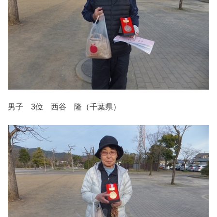
男子 3位 西谷 隆（千葉県）