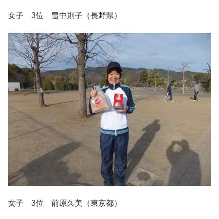
女子 3位 畠中則子（長野県）
女子 3位 前原久美（東京都）