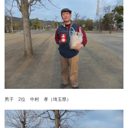
男子 2位 中村 孝（埼玉県）