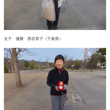
女子 優勝 西谷育子（千葉県）