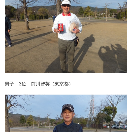
男子 3位 前川智英（東京都）