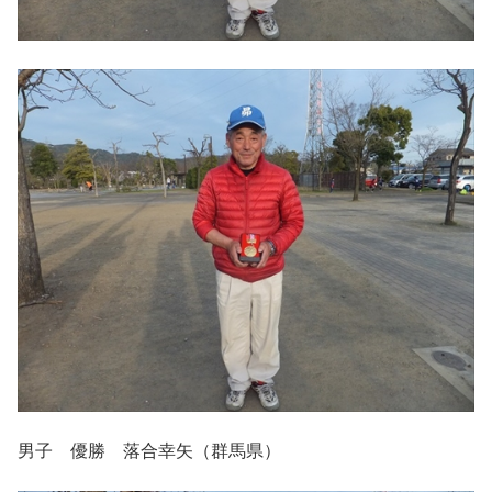
男子 優勝 落合幸矢（群馬県）