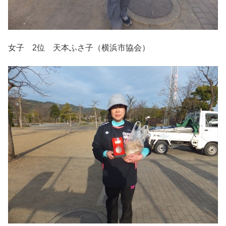
女子 2位 天本ふさ子（横浜市協会）