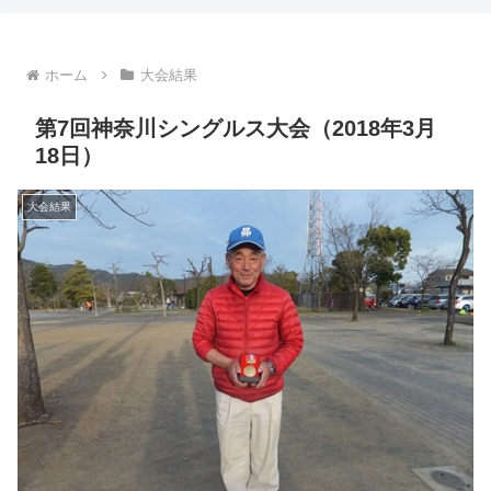
ホーム
大会結果
第7回神奈川シングルス大会（2018年3月
18日）
大会結果