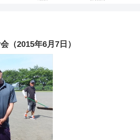
（2015年6月7日）