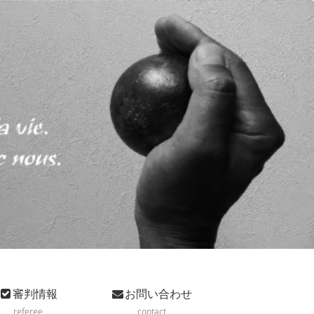
審判情報
お問い合わせ
referee
contact