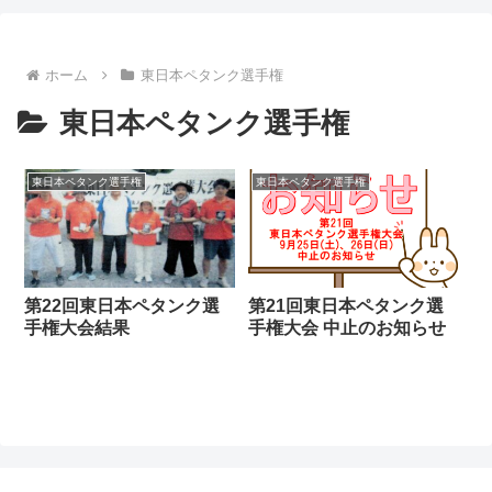
ホーム
東日本ペタンク選手権
東日本ペタンク選手権
東日本ペタンク選手権
東日本ペタンク選手権
第22回東日本ペタンク選
第21回東日本ペタンク選
手権大会結果
手権大会 中止のお知らせ