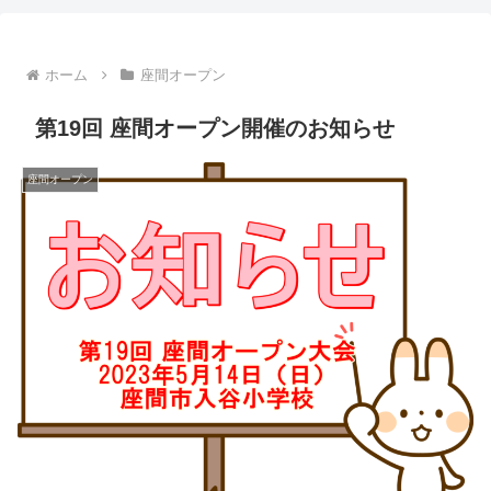
ホーム
座間オープン
第19回 座間オープン開催のお知らせ
座間オープン