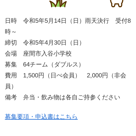
日時 令和5年5月14日（日）雨天決行 受付8
時～
締切 令和5年4月30日（日）
会場 座間市入谷小学校
募集 64チーム（ダブルス）
費用 1,500円（日ぺ会員） 2,000円（非会
員）
備考 弁当・飲み物は各自ご持参ください
募集要項・申込書はこちら