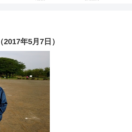
2017年5月7日）