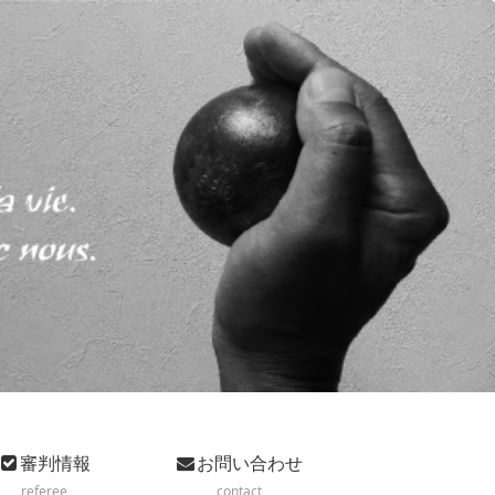
審判情報
お問い合わせ
referee
contact